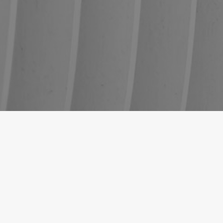
Available courses